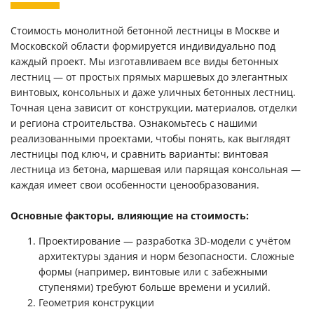
Стоимость монолитной бетонной лестницы в Москве и
Московской области формируется индивидуально под
каждый проект. Мы изготавливаем все виды бетонных
лестниц — от простых прямых маршевых до элегантных
винтовых, консольных и даже уличных бетонных лестниц.
Точная цена зависит от конструкции, материалов, отделки
и региона строительства. Ознакомьтесь с нашими
реализованными проектами, чтобы понять, как выглядят
лестницы под ключ, и сравнить варианты: винтовая
лестница из бетона, маршевая или парящая консольная —
каждая имеет свои особенности ценообразования.
Основные факторы, влияющие на стоимость:
Проектирование — разработка 3D-модели с учётом
архитектуры здания и норм безопасности. Сложные
формы (например, винтовые или с забежными
ступенями) требуют больше времени и усилий.
Геометрия конструкции