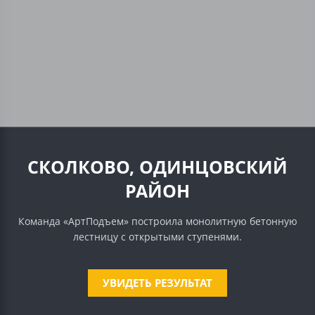
СКОЛКОВО, ОДИНЦОВСКИЙ
РАЙОН
Команда «АртПодъем» построила монолитную бетонную
лестницу с открытыми ступенями.
УВИДЕТЬ РЕЗУЛЬТАТ