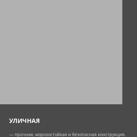
УЛИЧНАЯ
— прочная, морозостойкая и безопасная конструкция,