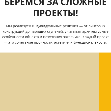
БЕРЕМСЯ ЗА СЛОЖНЫЕ
ПРОЕКТЫ!
Мы реализуем индивидуальные решения — от винтовых
конструкций до парящих ступеней, учитывая архитектурные
особенности объекта и пожелания заказчика. Каждый проект
— это сочетание прочности, эстетики и функциональности.