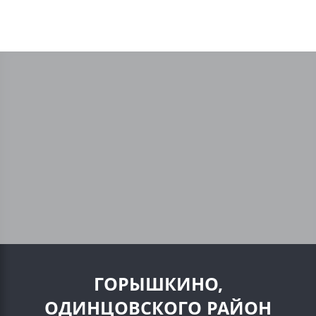
ГОРЫШКИНО,
ОДИНЦОВСКОГО РАЙОН