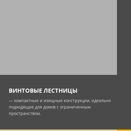
ВИНТОВЫЕ ЛЕСТНИЦЫ
— компактные и изящные конструкции, идеально
подходящие для домов с ограниченным
пространством.