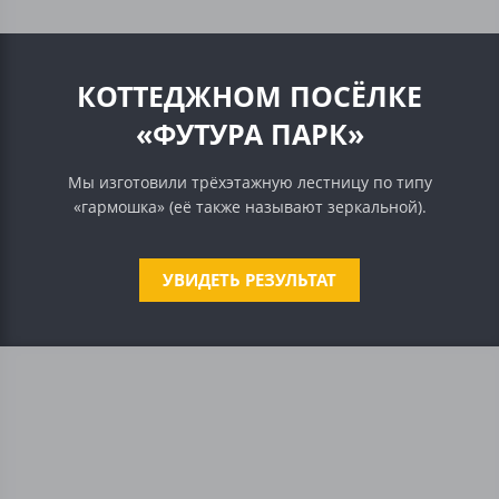
КОТТЕДЖНОМ ПОСЁЛКЕ
«ФУТУРА ПАРК»
Мы изготовили трёхэтажную лестницу по типу
«гармошка» (её также называют зеркальной).
УВИДЕТЬ РЕЗУЛЬТАТ