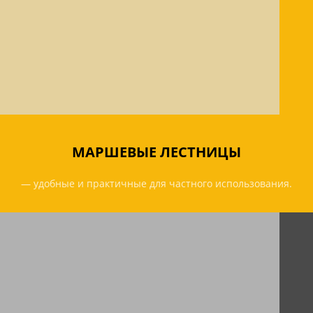
МАРШЕВЫЕ ЛЕСТНИЦЫ
— удобные и практичные для частного использования.