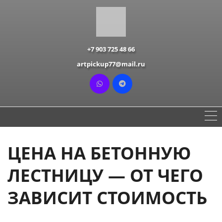
+7 903 725 48 66
artpickup77@mail.ru
ЦЕНА НА БЕТОННУЮ
ЛЕСТНИЦУ — ОТ ЧЕГО
ЗАВИСИТ СТОИМОСТЬ