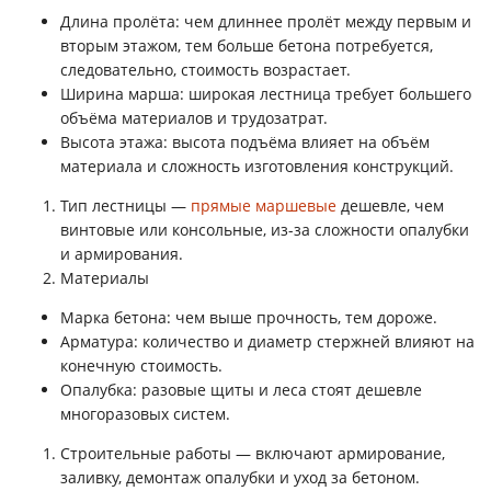
Длина пролёта: чем длиннее пролёт между первым и
вторым этажом, тем больше бетона потребуется,
следовательно, стоимость возрастает.
Ширина марша: широкая лестница требует большего
объёма материалов и трудозатрат.
Высота этажа: высота подъёма влияет на объём
материала и сложность изготовления конструкций.
Тип лестницы —
прямые маршевые
дешевле, чем
винтовые или консольные, из-за сложности опалубки
и армирования.
Материалы
Марка бетона: чем выше прочность, тем дороже.
Арматура: количество и диаметр стержней влияют на
конечную стоимость.
Опалубка: разовые щиты и леса стоят дешевле
многоразовых систем.
Строительные работы — включают армирование,
заливку, демонтаж опалубки и уход за бетоном.