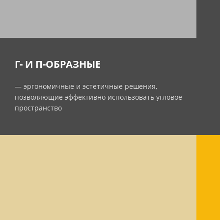
Г- И П-ОБРАЗНЫЕ
— эргономичные и эстетичные решения,
позволяющие эффективно использовать угловое
пространство