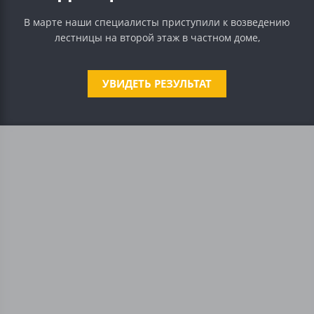
В марте наши специалисты приступили к возведению
лестницы на второй этаж в частном доме,
УВИДЕТЬ РЕЗУЛЬТАТ