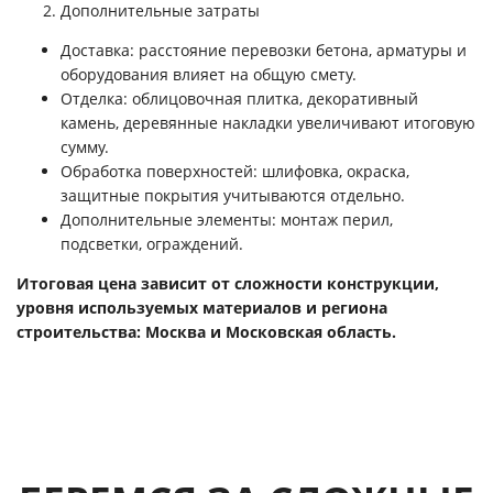
Дополнительные затраты
Доставка: расстояние перевозки бетона, арматуры и
оборудования влияет на общую смету.
Отделка: облицовочная плитка, декоративный
камень, деревянные накладки увеличивают итоговую
сумму.
Обработка поверхностей: шлифовка, окраска,
защитные покрытия учитываются отдельно.
Дополнительные элементы: монтаж перил,
подсветки, ограждений.
Итоговая цена зависит от сложности конструкции,
уровня используемых материалов и региона
строительства: Москва и Московская область.