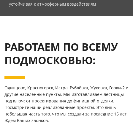
устойчивая к атмосферным воздействиям
РАБОТАЕМ ПО ВСЕМУ
ПОДМОСКОВЬЮ:
Одинцово, Красногорск, Истра, Рублёвка, Жуковка, Горки-2 и
другие населённые пункты. Мы изготавливаем лестницы
под ключ: от проектирования до финишной отделки.
Посмотрите наши реализованные проекты. Это лишь
небольшая часть того, что мы создали за последние 15 лет.
Ждем Ваших звонков.