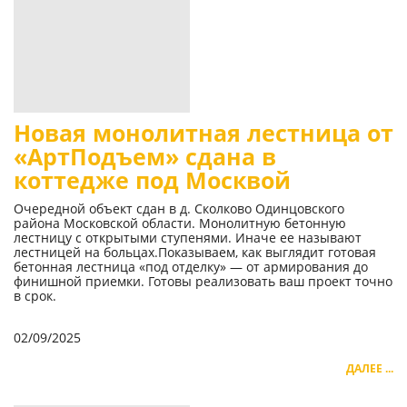
Новая монолитная лестница от
«АртПодъем» сдана в
коттедже под Москвой
Очередной объект сдан в д. Сколково Одинцовского
района Московской области. Монолитную бетонную
лестницу с открытыми ступенями. Иначе ее называют
лестницей на больцах.Показываем, как выглядит готовая
бетонная лестница «под отделку» — от армирования до
финишной приемки. Готовы реализовать ваш проект точно
в срок.
02/09/2025
ДАЛЕЕ ...