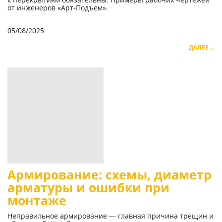
от инженеров «Арт-Подъем».
05/08/2025
ДАЛЕЕ ...
Армирование: схемы, диаметр
арматуры и ошибки при
монтаже
Неправильное армирование — главная причина трещин и