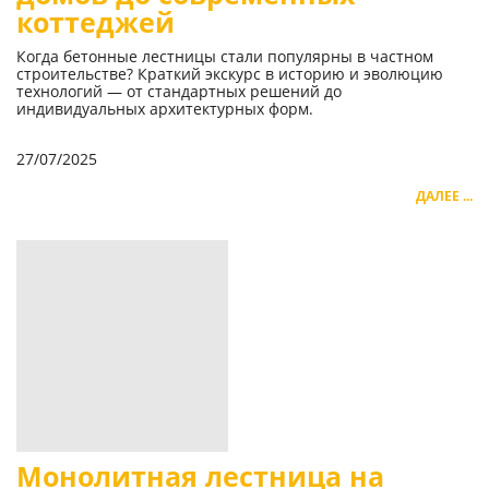
коттеджей
Когда бетонные лестницы стали популярны в частном
строительстве? Краткий экскурс в историю и эволюцию
технологий — от стандартных решений до
индивидуальных архитектурных форм.
27/07/2025
ДАЛЕЕ ...
Монолитная лестница на