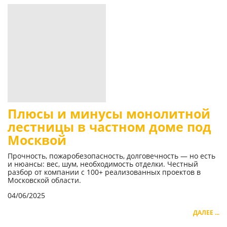
Плюсы и минусы монолитной
лестницы в частном доме под
Москвой
Прочность, пожаробезопасность, долговечность — но есть
и нюансы: вес, шум, необходимость отделки. Честный
разбор от компании с 100+ реализованных проектов в
Московской области.
04/06/2025
ДАЛЕЕ ...