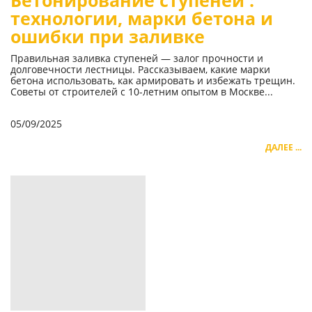
Бетонирование ступеней :
технологии, марки бетона и
ошибки при заливке
Правильная заливка ступеней — залог прочности и
долговечности лестницы. Рассказываем, какие марки
бетона использовать, как армировать и избежать трещин.
Советы от строителей с 10-летним опытом в Москве...
05/09/2025
ДАЛЕЕ ...