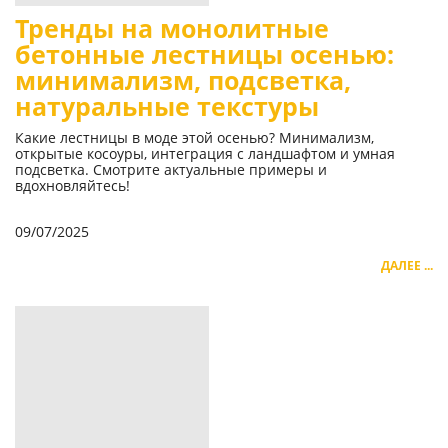
Тренды на монолитные
бетонные лестницы осенью:
минимализм, подсветка,
натуральные текстуры
Какие лестницы в моде этой осенью? Минимализм,
открытые косоуры, интеграция с ландшафтом и умная
подсветка. Смотрите актуальные примеры и
вдохновляйтесь!
09/07/2025
ДАЛЕЕ ...