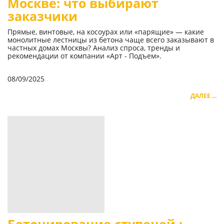
Москве: что выбирают
заказчики
Прямые, винтовые, на косоурах или «парящие» — какие
монолитные лестницы из бетона чаще всего заказывают в
частных домах Москвы? Анализ спроса, тренды и
рекомендации от компании «Арт - Подъем».
08/09/2025
ДАЛЕЕ ...