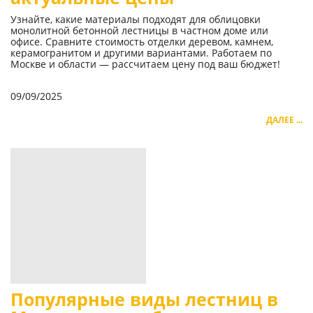
Узнайте, какие материалы подходят для облицовки
монолитной бетонной лестницы в частном доме или
офисе. Сравните стоимость отделки деревом, камнем,
керамогранитом и другими вариантами. Работаем по
Москве и области — рассчитаем цену под ваш бюджет!
09/09/2025
ДАЛЕЕ ...
Популярные виды лестниц в