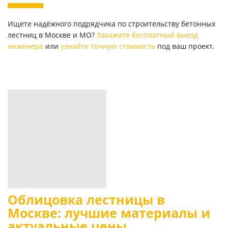
Ищете надёжного подрядчика по строительству бетонных
лестниц в Москве и МО?
Закажите бесплатный выезд
инженера
или
узнайте точную стоимость
под ваш проект.
Облицовка лестницы в
Москве: лучшие материалы и
актуальные цены