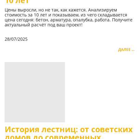
10 лет
Цены выросли, но не так, как кажется. Анализируем
стоимость за 10 лет и показываем, из чего складывается
цена сегодня: бетон, арматура, опалубка, работа. Получите
актуальный расчёт под ваш проект!
28/07/2025
ДАЛЕЕ ...
История лестниц: от советских
домов до современных