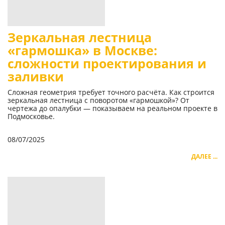
Зеркальная лестница
«гармошка» в Москве:
сложности проектирования и
заливки
Сложная геометрия требует точного расчёта. Как строится
зеркальная лестница с поворотом «гармошкой»? От
чертежа до опалубки — показываем на реальном проекте в
Подмосковье.
08/07/2025
ДАЛЕЕ ...