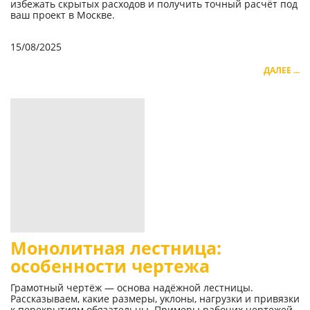
избежать скрытых расходов и получить точный расчёт под
ваш проект в Москве.
15/08/2025
ДАЛЕЕ ...
Монолитная лестница:
особенности чертежа
Грамотный чертёж — основа надёжной лестницы.
Рассказываем, какие размеры, уклоны, нагрузки и привязки
к перекрытиям обязательны. Примеры рабочих чертежей