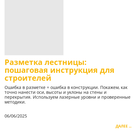
Разметка лестницы:
пошаговая инструкция для
строителей
Ошибка в разметке = ошибка в конструкции. Покажем, как
точно нанести оси, высоты и уклоны на стены и
перекрытия. Используем лазерные уровни и проверенные
методики.
06/06/2025
ДАЛЕЕ ...