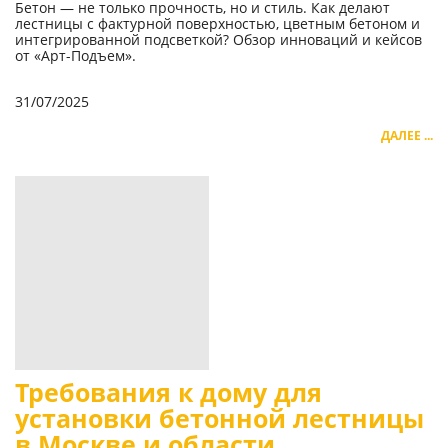
Бетон — не только прочность, но и стиль. Как делают
лестницы с фактурной поверхностью, цветным бетоном и
интегрированной подсветкой? Обзор инноваций и кейсов
от «Арт-Подъем».
31/07/2025
ДАЛЕЕ ...
Требования к дому для
установки бетонной лестницы
в Москве и области