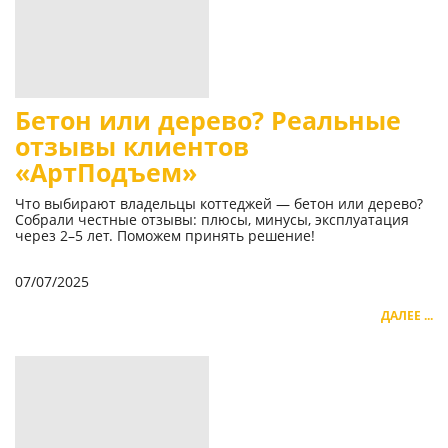
Бетон или дерево? Реальные
отзывы клиентов
«АртПодъем»
Что выбирают владельцы коттеджей — бетон или дерево?
Собрали честные отзывы: плюсы, минусы, эксплуатация
через 2–5 лет. Поможем принять решение!
07/07/2025
ДАЛЕЕ ...