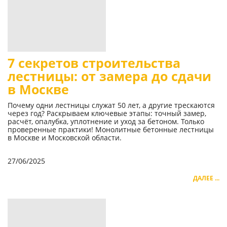
7 секретов строительства
лестницы: от замера до сдачи
в Москве
Почему одни лестницы служат 50 лет, а другие трескаются
через год? Раскрываем ключевые этапы: точный замер,
расчёт, опалубка, уплотнение и уход за бетоном. Только
проверенные практики! Монолитные бетонные лестницы
в Москве и Московской области.
27/06/2025
ДАЛЕЕ ...