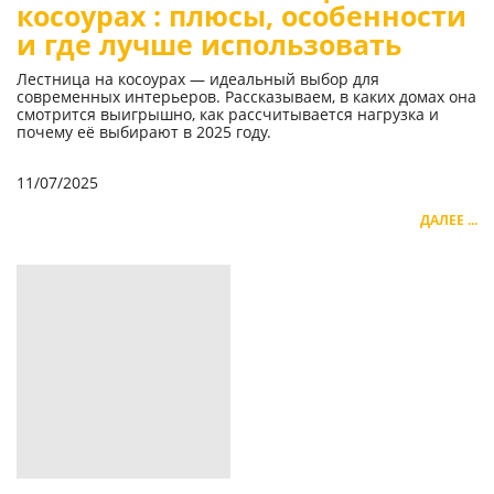
косоурах : плюсы, особенности
и где лучше использовать
Лестница на косоурах — идеальный выбор для
современных интерьеров. Рассказываем, в каких домах она
смотрится выигрышно, как рассчитывается нагрузка и
почему её выбирают в 2025 году.
11/07/2025
ДАЛЕЕ ...