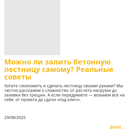
Можно ли залить бетонную
лестницу самому? Реальные
советы
Хотите сэкономить и сделать лестницу своими руками? Мы
честно расскажем о сложностях: от расчёта нагрузки до
заливки без трещин. А если передумаете — возьмём всё на
себя: от проекта до сдачи «под ключ».
29/08/2025
ДАЛЕЕ ...