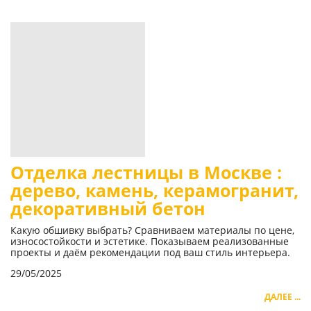
Отделка лестницы в Москве :
дерево, камень, керамогранит,
декоративный бетон
Какую обшивку выбрать? Сравниваем материалы по цене,
износостойкости и эстетике. Показываем реализованные
проекты и даём рекомендации под ваш стиль интерьера.
29/05/2025
ДАЛЕЕ ...