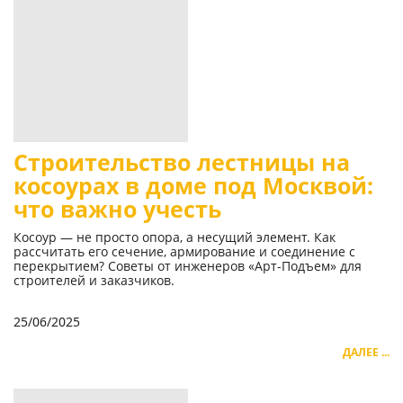
Строительство лестницы на
косоурах в доме под Москвой:
что важно учесть
Косоур — не просто опора, а несущий элемент. Как
рассчитать его сечение, армирование и соединение с
перекрытием? Советы от инженеров «Арт-Подъем» для
строителей и заказчиков.
25/06/2025
ДАЛЕЕ ...