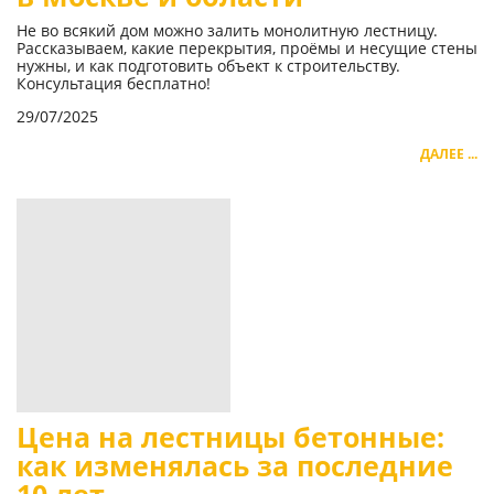
Не во всякий дом можно залить монолитную лестницу.
Рассказываем, какие перекрытия, проёмы и несущие стены
нужны, и как подготовить объект к строительству.
Консультация бесплатно!
29/07/2025
ДАЛЕЕ ...
Цена на лестницы бетонные:
как изменялась за последние