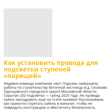
Как установить провода для
подсветки ступеней
«парящей»
Недавно команда компании «Арт-Подъем» завершила
работы по строительству бетонной лестницы в д. Сколково
Одинцовского городского округа Московской области.
Скрытая LED-подсветка — тренд 2025 года. Но провода
нужно закладывать ещё на этапе заливки! Рассказываем,
как грамотно спрятать кабель в монолит, чтобы не
повредить конструкцию и обеспечить безопасность.