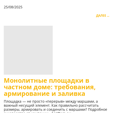
25/08/2025
ДАЛЕЕ ...
Монолитные площадки в
частном доме: требования,
армирование и заливка
Площадка — не просто «перерыв» между маршами, а
важный несущий элемент. Как правильно рассчитать
размеры, армировать и соединить с маршами? Подробное