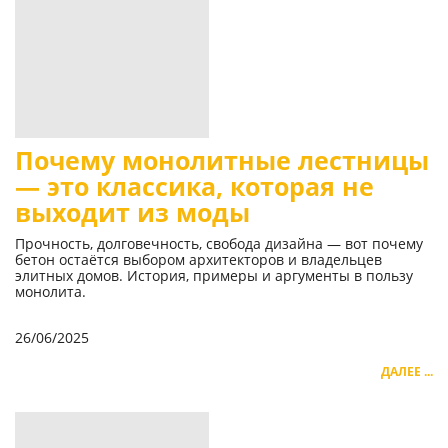
Почему монолитные лестницы
— это классика, которая не
выходит из моды
Прочность, долговечность, свобода дизайна — вот почему
бетон остаётся выбором архитекторов и владельцев
элитных домов. История, примеры и аргументы в пользу
монолита.
26/06/2025
ДАЛЕЕ ...