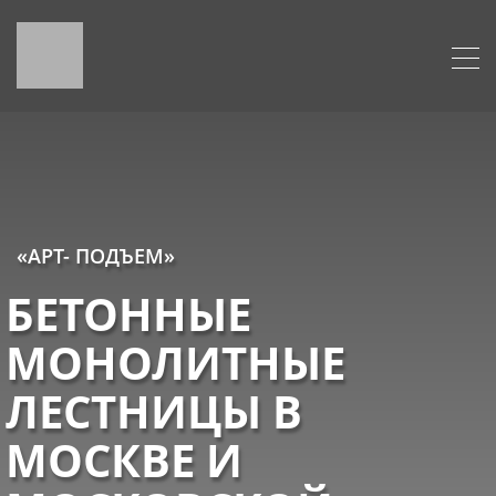
«АРТ- ПОДЪЕМ»
БЕТОННЫЕ
МОНОЛИТНЫЕ
ЛЕСТНИЦЫ В
МОСКВЕ И