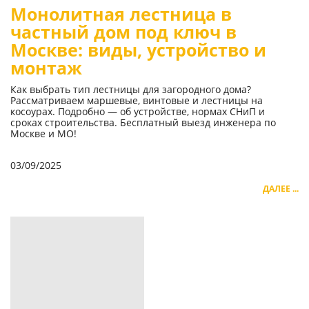
Монолитная лестница в
частный дом под ключ в
Москве: виды, устройство и
монтаж
Как выбрать тип лестницы для загородного дома?
Рассматриваем маршевые, винтовые и лестницы на
косоурах. Подробно — об устройстве, нормах СНиП и
сроках строительства. Бесплатный выезд инженера по
Москве и МО!
03/09/2025
ДАЛЕЕ ...