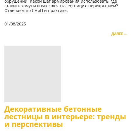
обрушений. Какой шаг армирования использовать, где
ставить хомуты и как связать лестницу с перекрытием?
Отвечаем по СНиП и практике.
01/08/2025
ДАЛЕЕ ...
Декоративные бетонные
лестницы в интерьере: тренды
и перспективы