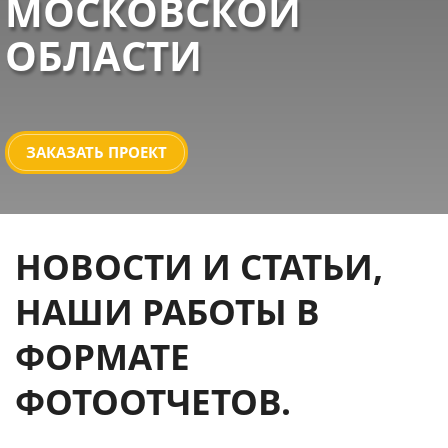
МОСКОВСКОЙ
ОБЛАСТИ
ЗАКАЗАТЬ ПРОЕКТ
НОВОСТИ И СТАТЬИ,
НАШИ РАБОТЫ В
ФОРМАТЕ
ФОТООТЧЕТОВ.