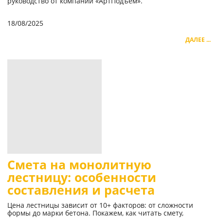
руководство от компании «АртПодъем».
18/08/2025
ДАЛЕЕ ...
Смета на монолитную
лестницу: особенности
составления и расчета
Цена лестницы зависит от 10+ факторов: от сложности
формы до марки бетона. Покажем, как читать смету,