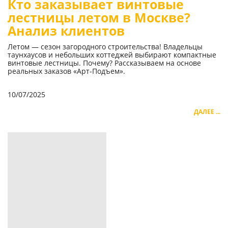
Кто заказывает винтовые
лестницы летом в Москве?
Анализ клиентов
Летом — сезон загородного строительства! Владельцы
таунхаусов и небольших коттеджей выбирают компактные
винтовые лестницы. Почему? Рассказываем на основе
реальных заказов «Арт-Подъем».
10/07/2025
ДАЛЕЕ ...