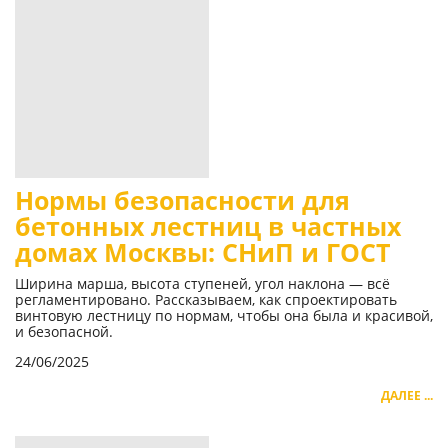
Нормы безопасности для
бетонных лестниц в частных
домах Москвы: СНиП и ГОСТ
Ширина марша, высота ступеней, угол наклона — всё
регламентировано. Рассказываем, как спроектировать
винтовую лестницу по нормам, чтобы она была и красивой,
и безопасной.
24/06/2025
ДАЛЕЕ ...