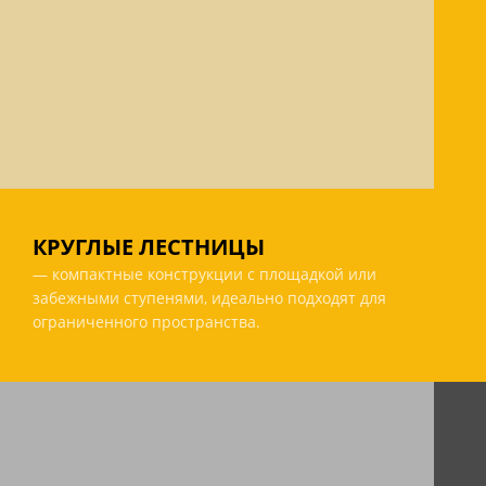
КРУГЛЫЕ ЛЕСТНИЦЫ
— компактные конструкции с площадкой или
забежными ступенями, идеально подходят для
ограниченного пространства.