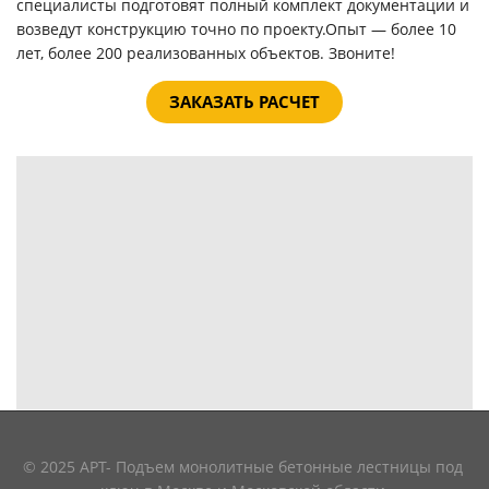
специалисты подготовят полный комплект документации и
возведут конструкцию точно по проекту.
Опыт — более 10
лет, более 200 реализованных объектов. Звоните!
ЗАКАЗАТЬ РАСЧЕТ
© 2025 АРТ- Подъем монолитные бетонные лестницы под