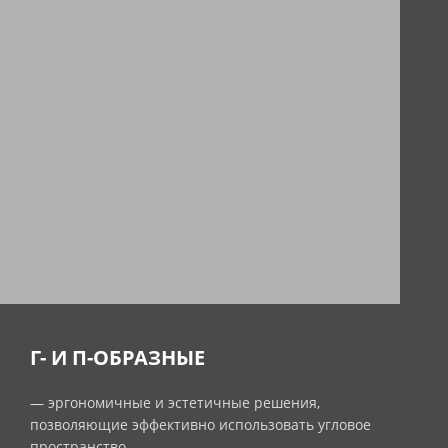
Г- И П-ОБРАЗНЫЕ
— эргономичные и эстетичные решения,
позволяющие эффективно использовать угловое
пространство