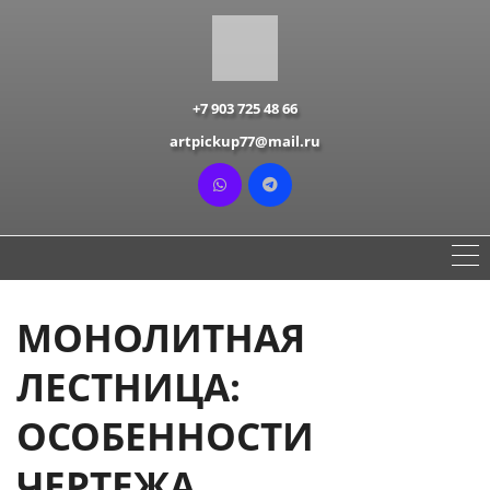
+7 903 725 48 66
artpickup77@mail.ru
МОНОЛИТНАЯ
ЛЕСТНИЦА:
ОСОБЕННОСТИ
ЧЕРТЕЖА