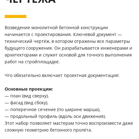
Возведение монолитной бетонной конструкции
начинается с проектирования. Ключевой документ —
технический чертёж, в котором отражены все параметры
будущего сооружения. Он разрабатывается инженерами и
архитекторами и служит основой для точного выполнения
работ на стройплощадке.
Что обязательно включает проектная документация:
Основные проекции:
— план (вид сверху),
— фасад (вид сбоку),
— поперечное сечение (по ширине марша),
— продольный профиль (вдоль оси движения).
Этот набор позволяет мастерам точно воспроизвести даже
сложную геометрию бетонного пролёта.