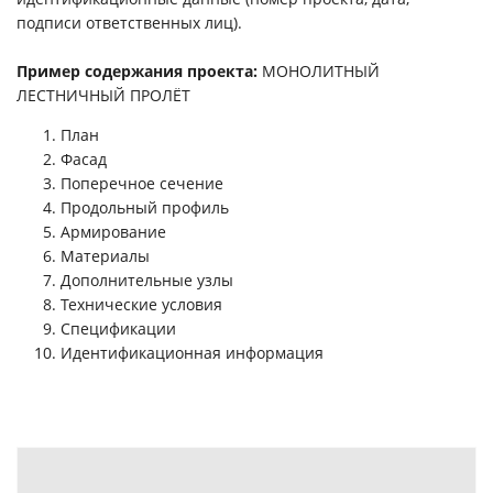
подписи ответственных лиц).
Пример содержания проекта:
МОНОЛИТНЫЙ
ЛЕСТНИЧНЫЙ ПРОЛЁТ
План
Фасад
Поперечное сечение
Продольный профиль
Армирование
Материалы
Дополнительные узлы
Технические условия
Спецификации
Идентификационная информация