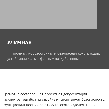
УЛИЧНАЯ
— прочная, морозостойкая и безопасная конструкция,
устойчивая к атмосферным воздействиям
Грамотно составленная проектная документация
исключает ошибки на стройке и гарантирует безопасность,
функциональность и эстетику готового изделия. Наши