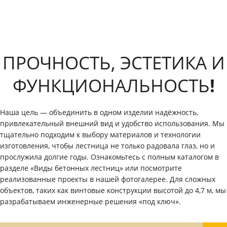
ПРОЧНОСТЬ, ЭСТЕТИКА И
ФУНКЦИОНАЛЬНОСТЬ
!
Наша цель — объединить в одном изделии надёжность,
привлекательный внешний вид и удобство использования. Мы
тщательно подходим к выбору материалов и технологии
изготовления, чтобы лестница не только радовала глаз, но и
прослужила долгие годы. Ознакомьтесь с полным каталогом в
разделе «Виды бетонных лестниц» или посмотрите
реализованные проекты в нашей фотогалерее. Для сложных
объектов, таких как винтовые конструкции высотой до 4,7 м, мы
разрабатываем инженерные решения «под ключ».