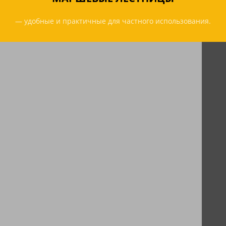
— удобные и практичные для частного использования.