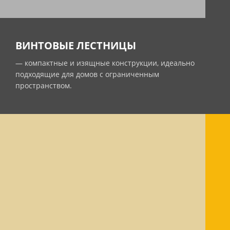
ВИНТОВЫЕ ЛЕСТНИЦЫ
— компактные и изящные конструкции, идеально
подходящие для домов с ограниченным
пространством.