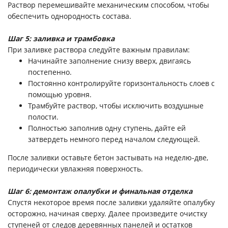
Раствор перемешивайте механическим способом, чтобы
обеспечить однородность состава.
Шаг 5: заливка и трамбовка
При заливке раствора следуйте важным правилам:
Начинайте заполнение снизу вверх, двигаясь
постепенно.
Постоянно контролируйте горизонтальность слоев с
помощью уровня.
Трамбуйте раствор, чтобы исключить воздушные
полости.
Полностью заполнив одну ступень, дайте ей
затвердеть немного перед началом следующей.
После заливки оставьте бетон застывать на неделю-две,
периодически увлажняя поверхность.
Шаг 6: демонтаж опалубки и финальная отделка
Спустя некоторое время после заливки удаляйте опалубку
осторожно, начиная сверху. Далее произведите очистку
ступеней от следов деревянных панелей и остатков