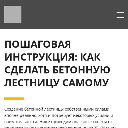
ПОШАГОВАЯ
ИНСТРУКЦИЯ: КАК
СДЕЛАТЬ БЕТОННУЮ
ЛЕСТНИЦУ САМОМУ
Создание бетонной лестницы собственными силами
вполне реально, хотя и потребует некоторых усилий и
внимательности. Ниже приводим полезные советы от
профессиональных строителей компании «АРТ- Подъем»,