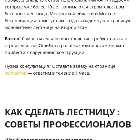
которые уже более 10 лет занимаются строительством
бетонных лестниц в Московской области и Москве.
Рекомендации помогут вам создать надежную и красивую
монолитную лестницу на второй этаж.
Важно!
Самостоятельное изготовление требует опыта в
строительстве. Ошибка в расчётах или монтаже может
привести к обрушению конструкции.
Нужна консультация? Оставьте заявку на странице
контактов
— ответим в течение 1 часа.
КАК СДЕЛАТЬ ЛЕСТНИЦУ :
СОВЕТЫ ПРОФЕССИОНАЛОВ
Шаг 1: проектирование и подготовка