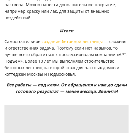
раствора. Можно нанести дополнительное покрытие,
например краску или лак, для защиты от внешних
воздействий.
Итоги
Самостоятельное
создание бетонной лестницы
— сложная
и ответственная задача. Поэтому если нет навыков, то
лучше всего обратиться к профессионалам компании «АРТ-
Подъем». Более 10 лет мы выполняем строительство
бетонных лестниц на второй этаж для частных домов и
коттеджей Москвы и Подмосковья.
Все работы — под ключ. От обращения к нам до сдачи
готового результат — менее месяца.
Звоните!