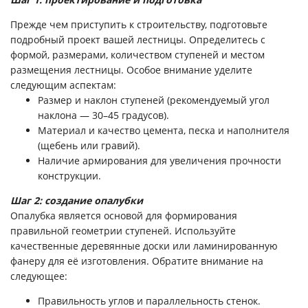
Прежде чем приступить к строительству, подготовьте
подробный проект вашей лестницы. Определитесь с
формой, размерами, количеством ступеней и местом
размещения лестницы. Особое внимание уделите
следующим аспектам:
Размер и наклон ступеней (рекомендуемый угол
наклона — 30–45 градусов).
Материал и качество цемента, песка и наполнителя
(щебень или гравий).
Наличие армирования для увеличения прочности
конструкции.
Шаг 2: создание опалубки
Опалубка является основой для формирования
правильной геометрии ступеней. Используйте
качественные деревянные доски или ламинированную
фанеру для её изготовления. Обратите внимание на
следующее:
Правильность углов и параллельность стенок.