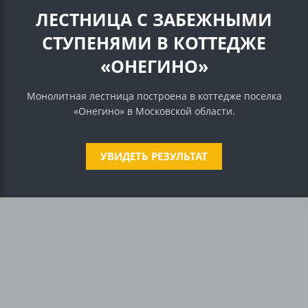
ЛЕСТНИЦА С ЗАБЕЖНЫМИ
СТУПЕНЯМИ В КОТТЕДЖЕ
«ОНЕГИНО»
Монолитная лестница построена в коттедже поселка
«Онегино» в Московской области.
УВИДЕТЬ РЕЗУЛЬТАТ