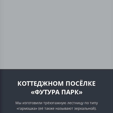
КОТТЕДЖНОМ ПОСЁЛКЕ
«ФУТУРА ПАРК»
Мы изготовили трёхэтажную лестницу по типу
«гармошка» (её также называют зеркальной).