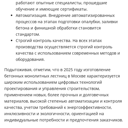
работают опытные специалисты, прошедшие
обучение и имеющие сертификаты.
Автоматизация. Внедрение автоматизированных
процессов на этапах подготовки опалубки, заливки
бетона и финишной обработки становится
стандартом.
Строгий контроль качества. На всех этапах
производства осуществляется строгий контроль
качества с использованием современных методов и
оборудования.
Подытоживая, отметим, что в 2025 году изготовление
бетонных монолитных лестниц в Москве характеризуется
широким использованием цифровых технологий
проектирования и управления строительством,
применением новых, более прочных и долговечных
материалов, высокой степенью автоматизации и контроля
качества, учетом требований к энергоэффективности,
инклюзивности и экологичности, ориентацией на
индивидуальные потребности и предпочтения заказчиков.