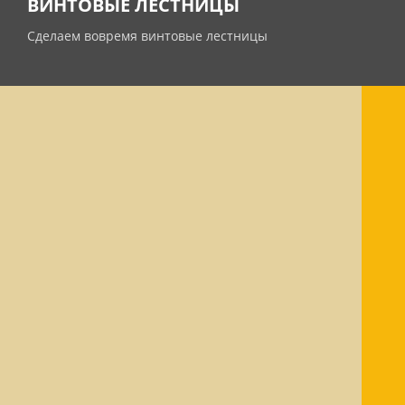
ВИНТОВЫЕ ЛЕСТНИЦЫ
Сделаем вовремя винтовые лестницы