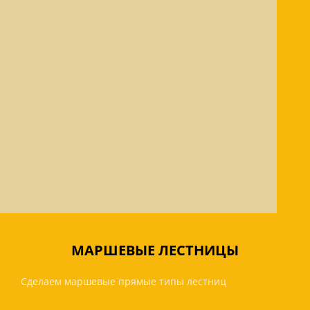
МАРШЕВЫЕ ЛЕСТНИЦЫ
Сделаем маршевые прямые типы лестниц