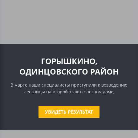
ГОРЫШКИНО,
ОДИНЦОВСКОГО РАЙОН
В марте наши специалисты приступили к возведению
лестницы на второй этаж в частном доме,
УВИДЕТЬ РЕЗУЛЬТАТ