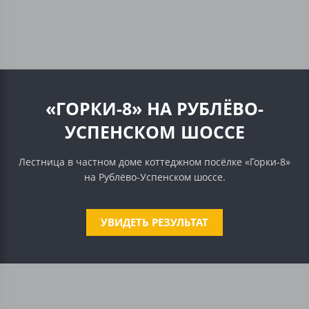
«ГОРКИ-8» НА РУБЛЁВО-
УСПЕНСКОМ ШОССЕ
Лестница в частном доме коттеджном посёлке «Горки-8»
на Рублёво-Успенском шоссе.
УВИДЕТЬ РЕЗУЛЬТАТ