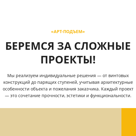
«АРТ-ПОДЪЕМ»
БЕРЕМСЯ ЗА СЛОЖНЫЕ
ПРОЕКТЫ!
Мы реализуем индивидуальные решения — от винтовых
конструкций до парящих ступеней, учитывая архитектурные
особенности объекта и пожелания заказчика. Каждый проект
— это сочетание прочности, эстетики и функциональности.