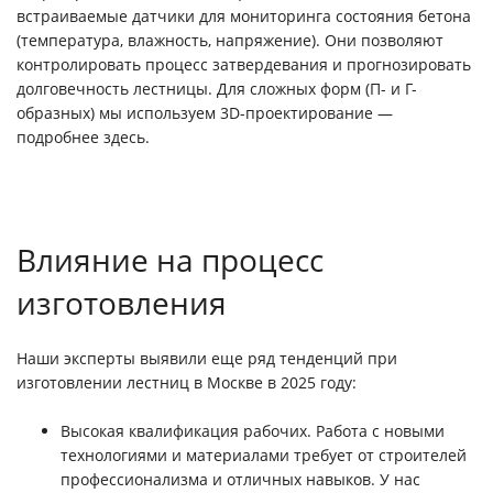
встраиваемые датчики для мониторинга состояния бетона
(температура, влажность, напряжение). Они позволяют
контролировать процесс затвердевания и прогнозировать
долговечность лестницы. Для сложных форм (П- и Г-
образных) мы используем 3D-проектирование —
подробнее здесь.
Влияние на процесс
изготовления
Наши эксперты выявили еще ряд тенденций при
изготовлении лестниц в Москве в 2025 году:
Высокая квалификация рабочих. Работа с новыми
технологиями и материалами требует от строителей
профессионализма и отличных навыков. У нас