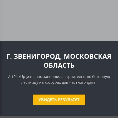
Г. ЗВЕНИГОРОД, МОСКОВСКАЯ
ОБЛАСТЬ
ArtPickUp успешно завершила строительство бетонную
лестницу на косоурах для частного дома.
УВИДЕТЬ РЕЗУЛЬТАТ