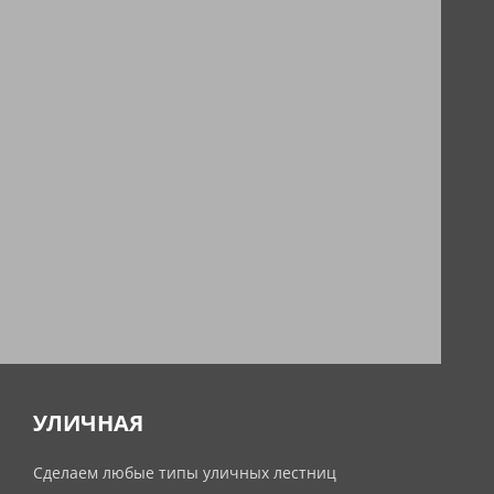
УЛИЧНАЯ
Сделаем любые типы уличных лестниц