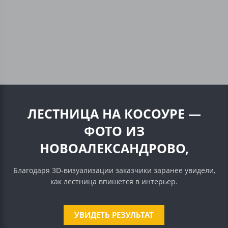
ЛЕСТНИЦА НА КОСОУРЕ —
ФОТО ИЗ
НОВОАЛЕКСАНДРОВО,
Благодаря 3D-визуализации заказчики заранее увидели,
как лестница впишется в интерьер.
УВИДЕТЬ РЕЗУЛЬТАТ