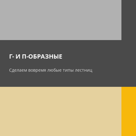
Г- И П-ОБРАЗНЫЕ
Сделаем вовремя любые типы лестниц