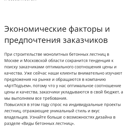
Экономические факторы и
предпочтения заказчиков
При строительстве монолитных бетонных лестниц в
Москве и Московской области сохранится тенденция к
поиску заказчиками оптимального соотношения цены и
качества. Уже сейчас наши клиенты внимательно изучают
предложения на рынке и обращаются в компанию
«АртПодъем», потому что у нас оптимальное соотношение
цены и качества, заказчики укладываются в свой бюджет, а
мы выполняем все требования.
Повысился в этом году спрос на индивидуальные проекты
лестниц, отражающие уникальный стиль и вкус
владельцев. Узнайте больше о возможностях дизайна в
разделе «Виды бетонных лестниц».