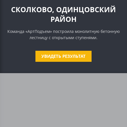
СКОЛКОВО, ОДИНЦОВСКИЙ
РАЙОН
Команда «АртПодъем» построила монолитную бетонную
лестницу с открытыми ступенями.
УВИДЕТЬ РЕЗУЛЬТАТ