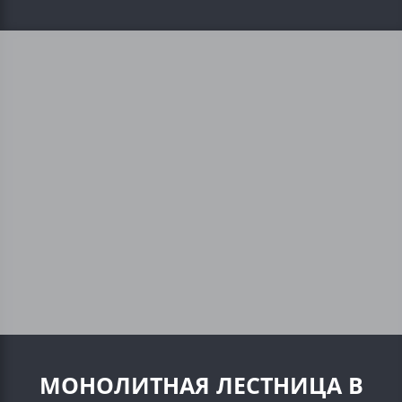
МОНОЛИТНАЯ ЛЕСТНИЦА В