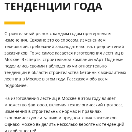
ТЕНДЕНЦИИ ГОДА
Строительный рынок с каждым годом претерпевает
изменения. Связано это со спросом, изменением
технологий, требований законодательства, предпочтений
заказчиков. То же самое касается изготовления лестниц в
Москве. Эксперты строительной компании «Арт-Подъем»
поделились своими наблюдениями относительно
тенденций в области строительства бетонных монолитных
лестниц в Москве в этом году. Расскажем обо всем
подробнее.
На изготовления лестниц в Москве в этом году влияет
множество факторов, включая технологический прогресс,
изменения в строительных нормах и правилах,
экономическую ситуацию и предпочтения заказчиков.
Однако, можно выделить несколько вероятных тенденций
и особенностей.