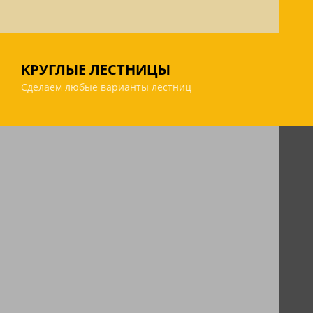
КРУГЛЫЕ ЛЕСТНИЦЫ
Сделаем любые варианты лестниц