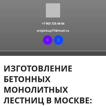
+7 903 725 48 66
artpickup77@mail.ru
ИЗГОТОВЛЕНИЕ
БЕТОННЫХ
МОНОЛИТНЫХ
ЛЕСТНИЦ В МОСКВЕ: