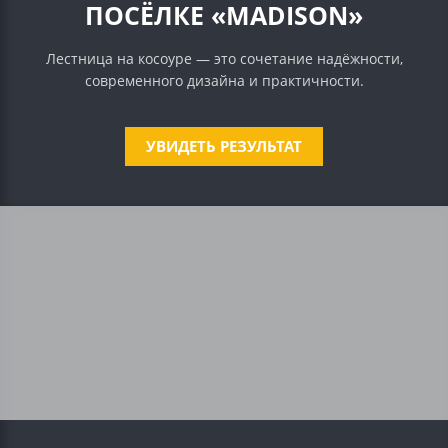
ПОСЁЛКЕ «MADISON»
Лестница на косоуре — это сочетание надёжности,
современного дизайна и практичности.
УВИДЕТЬ РЕЗУЛЬТАТ