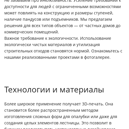
Не забываем про инклюзивность. Усиление требований к
доступности для людей с ограниченными возможностями
может повлиять на конструкцию и размеры ступеней,
наличие пандусов или подъемников. Мы предлагаем
решения для всех типов объектов — от частных домов до
коммерческих помещений.
Важное требование к экологичности. Использование
экологически чистых материалов и утилизация
строительных отходов становятся нормой. Ознакомьтесь с
нашими реализованными проектами в фотогалерее.
Технологии и материалы
Более широкое применение получает 3D-печать. Она
становится более распространенным методом
изготовления сложных форм для опалубки или даже для
создания целых элементов лестницы. Это позволит в