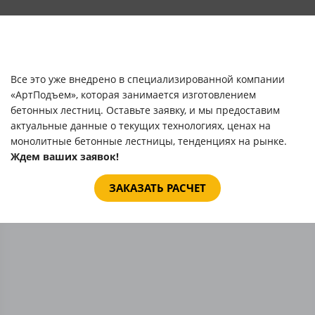
Все это уже внедрено в специализированной компании
«АртПодъем», которая занимается изготовлением
бетонных лестниц. Оставьте заявку, и мы предоставим
актуальные данные о текущих технологиях, ценах на
монолитные бетонные лестницы, тенденциях на рынке.
Ждем ваших заявок!
ЗАКАЗАТЬ РАСЧЕТ