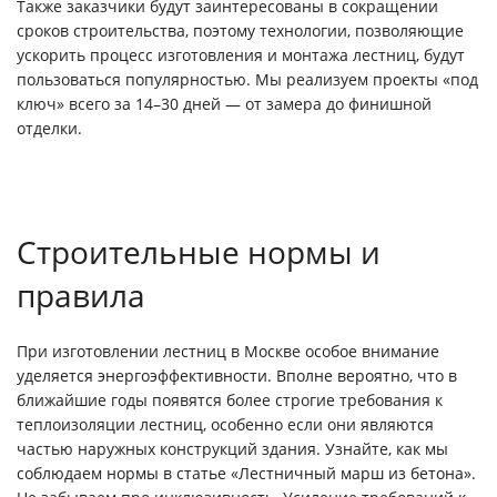
Также заказчики будут заинтересованы в сокращении
сроков строительства, поэтому технологии, позволяющие
ускорить процесс изготовления и монтажа лестниц, будут
пользоваться популярностью. Мы реализуем проекты «под
ключ» всего за 14–30 дней — от замера до финишной
отделки.
Строительные нормы и
правила
При изготовлении лестниц в Москве особое внимание
уделяется энергоэффективности. Вполне вероятно, что в
ближайшие годы появятся более строгие требования к
теплоизоляции лестниц, особенно если они являются
частью наружных конструкций здания. Узнайте, как мы
соблюдаем нормы в статье «Лестничный марш из бетона».