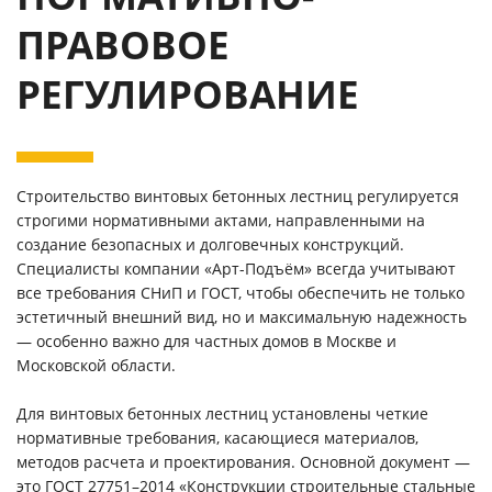
ПРАВОВОЕ
РЕГУЛИРОВАНИЕ
Строительство винтовых бетонных лестниц регулируется
строгими нормативными актами, направленными на
создание безопасных и долговечных конструкций.
Специалисты компании «Арт-Подъём» всегда учитывают
все требования СНиП и ГОСТ, чтобы обеспечить не только
эстетичный внешний вид, но и максимальную надежность
— особенно важно для частных домов в Москве и
Московской области.
Для винтовых бетонных лестниц установлены четкие
нормативные требования, касающиеся материалов,
методов расчета и проектирования. Основной документ —
это ГОСТ 27751–2014 «Конструкции строительные стальные