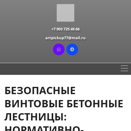
+7 903 725 48 66
artpickup77@mail.ru
БЕЗОПАСНЫЕ
ВИНТОВЫЕ БЕТОННЫЕ
ЛЕСТНИЦЫ:
НОРМАТИВНО-