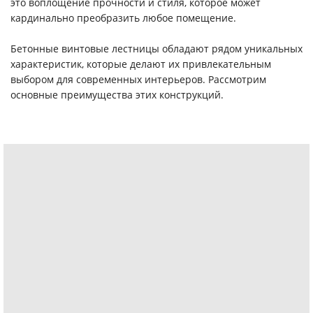
это воплощение прочности и стиля, которое может
кардинально преобразить любое помещение.
Бетонные винтовые лестницы обладают рядом уникальных
характеристик, которые делают их привлекательным
выбором для современных интерьеров. Рассмотрим
основные преимущества этих конструкций.