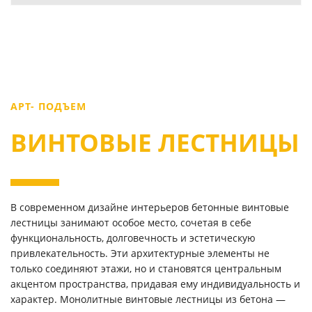
АРТ- ПОДЪЕМ
ВИНТОВЫЕ ЛЕСТНИЦЫ
В современном дизайне интерьеров бетонные винтовые
лестницы занимают особое место, сочетая в себе
функциональность, долговечность и эстетическую
привлекательность. Эти архитектурные элементы не
только соединяют этажи, но и становятся центральным
акцентом пространства, придавая ему индивидуальность и
характер. Монолитные винтовые лестницы из бетона —