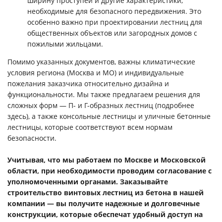
ширину проступей и другие характеристики,
необходимые для безопасного передвижения. Это
особенно важно при проектировании лестниц для
общественных объектов или загородных домов с
пожилыми жильцами.
Помимо указанных документов, важны климатические
условия региона (Москва и МО) и индивидуальные
пожелания заказчика относительно дизайна и
функциональности. Мы также предлагаем решения для
сложных форм — П- и Г-образных лестниц (подробнее
здесь), а также консольные лестницы и уличные бетонные
лестницы, которые соответствуют всем нормам
безопасности.
Учитывая, что мы работаем по Москве и Московской
области, при необходимости проводим согласование с
уполномоченными органами. Заказывайте
строительство винтовых лестниц из бетона в нашей
компании — вы получите надежные и долговечные
конструкции, которые обеспечат удобный доступ на