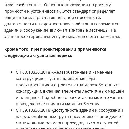
и железобетонные. Основные положения по расчету
прочности и устойчивости». Этот стандарт определяет
общие правила расчетов несущей способности,
долговечности и надежности железобетонных элементов
зданий и сооружений, включая винтовые лестницы. На
этапе проектирования мы учитываем все его положения.
Кроме того, при проектировании применяются
следующие актуальные нормы:
СП 63.13330.2018 «Железобетонные и каменные
конструкции» — устанавливает методы
проектирования и строительства железобетонных
конструкций, включая элементы лестничных маршей
и площадок. Подробнее о расчетах вы можете узнать
в разделе «Лестничный марш из бетона».
СП 59.13330.2016 «Доступность зданий и сооружений
для маломобильных групп населения» — определяет
минимальные размеры проходов, высоту ступеней,