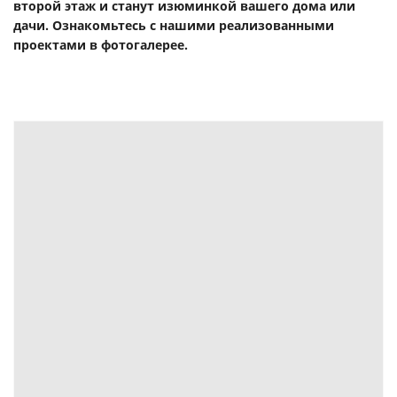
второй этаж и станут изюминкой вашего дома или
дачи. Ознакомьтесь с нашими реализованными
проектами в фотогалерее.