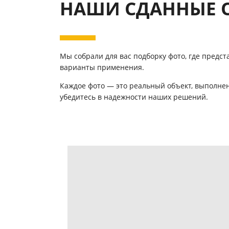
НАШИ СДАННЫЕ 
Мы собрали для вас подборку фото, где предс
варианты применения.
Каждое фото — это реальный объект, выполнен
убедитесь в надежности наших решений.