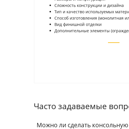
Сложность конструкции и дизайна
Тип и качество используемых матер
Способ изготовления (монолитная ил
Вид финишной отделки
Дополнительные элементы (огражден
Часто задаваемые воп
Можно ли сделать консольную 