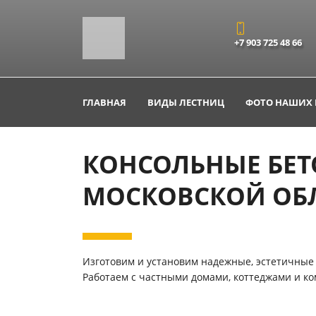
+7 903 725 48 66
ГЛАВНАЯ
ВИДЫ ЛЕСТНИЦ
ФОТО НАШИХ 
КОНСОЛЬНЫЕ БЕТ
МОСКОВСКОЙ ОБ
Изготовим и установим надежные, эстетичные
Работаем с частными домами, коттеджами и ко