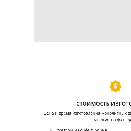
СТОИМОСТЬ ИЗГОТ
Цена и время изготовления монолитных в
множества фактор
Размеры и конфигурация