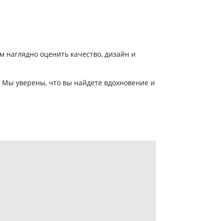
м наглядно оценить качество, дизайн и
. Мы уверены, что вы найдете вдохновение и