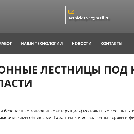
artpickup77@mail.ru
РАБОТ
НАШИ ТЕХНОЛОГИИ
НОВОСТИ
КОНТАКТЫ
ОННЫЕ ЛЕСТНИЦЫ ПОД 
ЛАСТИ
 и безопасные консольные («парящие») монолитные лестницы и
ммерческими объектами. Гарантия качества, точные сроки и ф