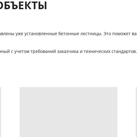
ОБЪЕКТЫ
тавлены уже установленные бетонные лестницы. Это поможет ва
ный с учетом требований заказчика и технических стандартов