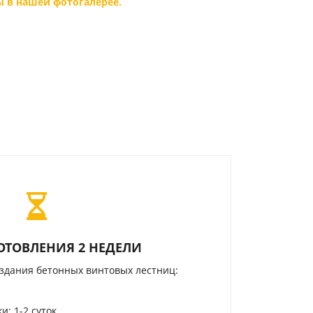
 в нашей фотогалерее.
ОТОВЛЕНИЯ 2 НЕДЕЛИ
здания бетонных винтовых лестниц:
и: 1-2 суток