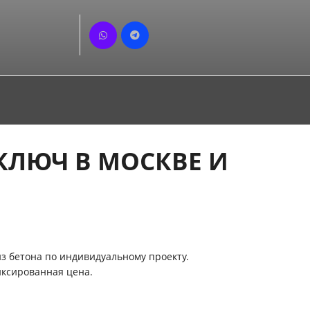
КЛЮЧ В МОСКВЕ И
з бетона по индивидуальному проекту.
иксированная цена.